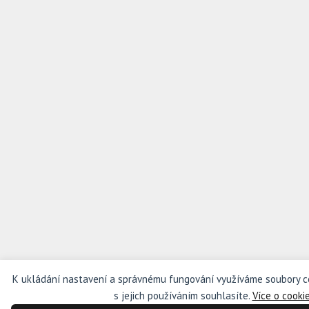
K ukládání nastavení a správnému fungování využíváme soubory c
s jejich používáním souhlasíte.
Více o cooki